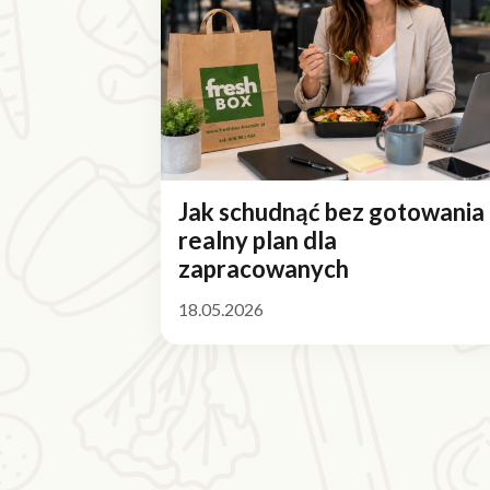
Jak schudnąć bez gotowania
realny plan dla
zapracowanych
18.05.2026